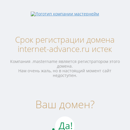
Срок регистрации домена
internet-advance.ru истек
Компания .mastername является регистратором этого
домена.
Нам очень жаль, но в настоящий момент сайт
недоступен.
Ваш домен?
Да!