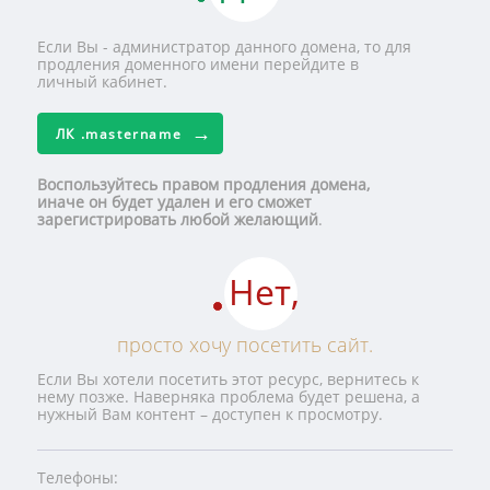
Если Вы - администратор данного домена, то для
продления доменного имени перейдите в
личный кабинет.
ЛК
.mastername
Воспользуйтесь правом продления домена,
иначе он будет удален и его сможет
зарегистрировать любой желающий
.
Нет,
просто хочу посетить сайт.
Если Вы хотели посетить этот ресурс, вернитесь к
нему позже. Наверняка проблема будет решена, а
нужный Вам контент – доступен к просмотру.
Телефоны: